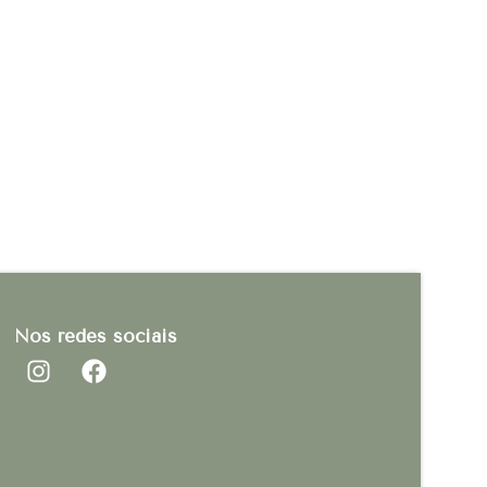
Nos redes sociais