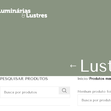
Lus
PESQUISAR PRODUTOS
Início
Produtos mar
Nenhum produto foi