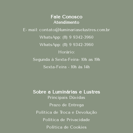
Fale Conosco
Atendimento
E- mail: contato@luminariaselustres.com.br
WhatsApp: (11) 9 9342-3960
WhatsApp: (11) 9 9342-3960
Horário:
Segunda à Sexta-Feira- 10h as 19h
Sexta-Feira - 10h às 14h
Sobre a Luminárias e Lustres
Principais Dúvidas
Prazo de Entrega
Política de Troca e Devolução
Política de Privacidade
Política de Cookies