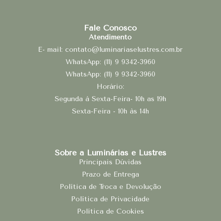
Fale Conosco
Atendimento
E- mail: contato@luminariaselustres.com.br
WhatsApp: (11) 9 9342-3960
WhatsApp: (11) 9 9342-3960
Horário:
Segunda à Sexta-Feira- 10h as 19h
Sexta-Feira - 10h às 14h
Sobre a Luminárias e Lustres
Principais Dúvidas
Prazo de Entrega
Política de Troca e Devolução
Política de Privacidade
Política de Cookies