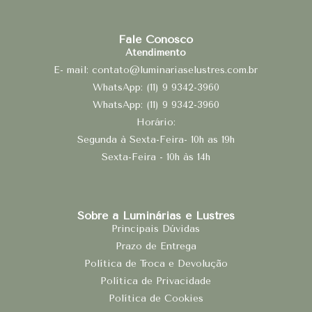
Fale Conosco
Atendimento
E- mail: contato@luminariaselustres.com.br
WhatsApp: (11) 9 9342-3960
WhatsApp: (11) 9 9342-3960
Horário:
Segunda à Sexta-Feira- 10h as 19h
Sexta-Feira - 10h às 14h
Sobre a Luminárias e Lustres
Principais Dúvidas
Prazo de Entrega
Política de Troca e Devolução
Política de Privacidade
Política de Cookies