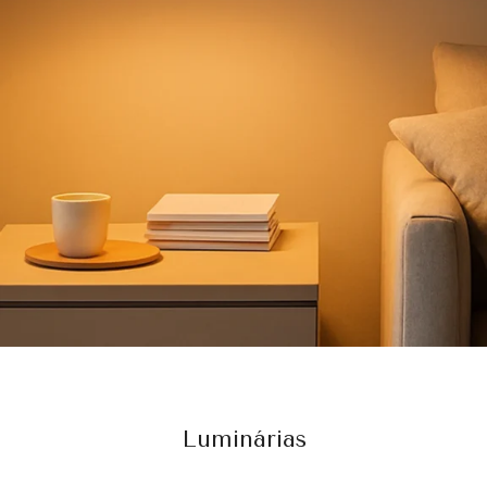
Luminárias