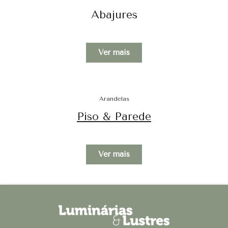
Abajures
Ver mais
Arandelas
Piso & Parede
Ver mais