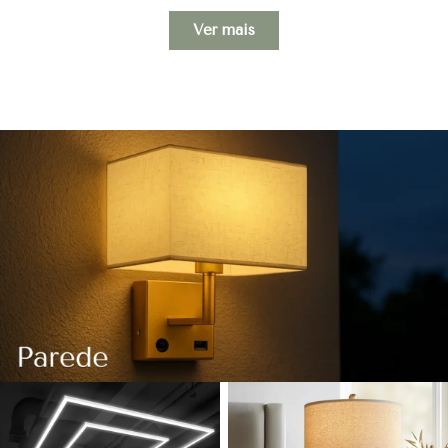
Ver mais