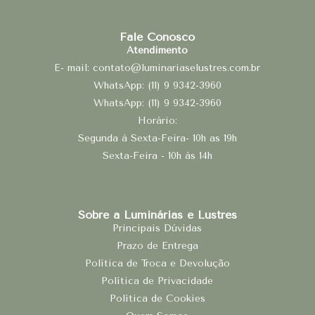
Fale Conosco
Atendimento
E- mail: contato@luminariaselustres.com.br
WhatsApp: (11) 9 9342-3960
WhatsApp: (11) 9 9342-3960
Horário:
Segunda à Sexta-Feira- 10h as 19h
Sexta-Feira - 10h às 14h
Sobre a Luminárias e Lustres
Principais Dúvidas
Prazo de Entrega
Política de Troca e Devolução
Política de Privacidade
Política de Cookies