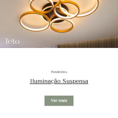
Pendentes
Iluminação Suspensa
Ver mais