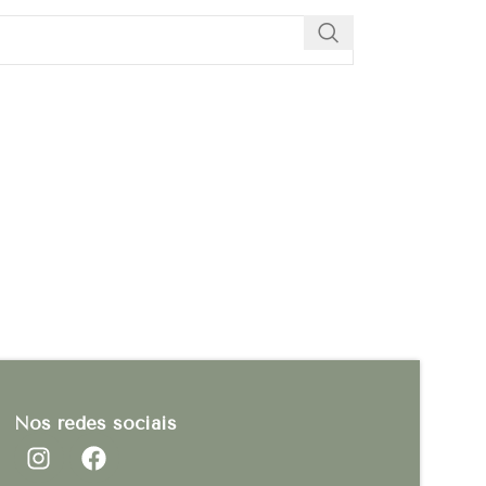
Nos redes sociais