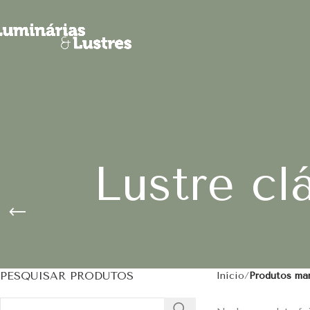
Lustre cl
PESQUISAR PRODUTOS
Início
Produtos mar